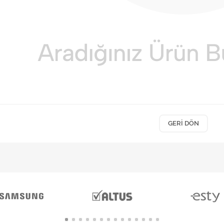
GERI DÖN