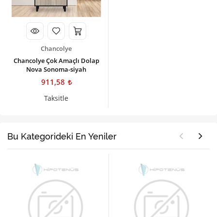
Chancolye
Chancolye Çok Amaçlı Dolap
Nova Sonoma-siyah
911,58
Taksitle
Bu Kategorideki En Yeniler