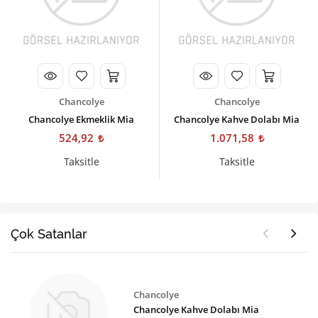
Chancolye
Chancolye
Chancolye Ekmeklik Mia
Chancolye Kahve Dolabı Mia
524,92
1.071,58
Taksitle
Taksitle
Çok Satanlar
Chancolye
Chancolye Kahve Dolabı Mia