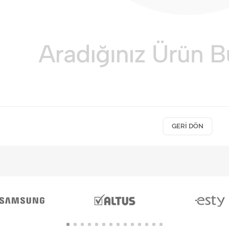
GERI DÖN