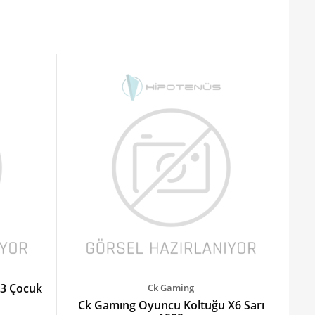
A3 Çocuk
Ck Gaming
Ck Gamıng Oyuncu Koltuğu X6 Sarı