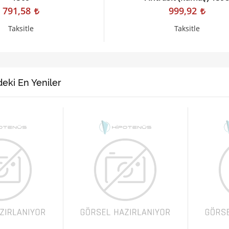
791,58
999,92
Taksitle
Taksitle
eki En Yeniler