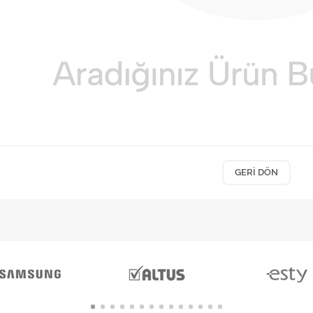
GERI DÖN