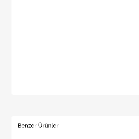
Benzer Ürünler