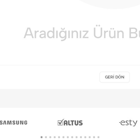
GERI DÖN