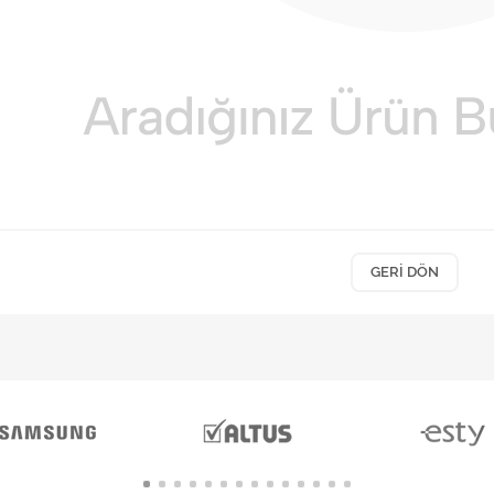
GERI DÖN