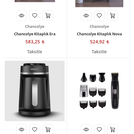
Chancolye
Chancolye
Chancolye Kitaplık Era
Chancolye Kitaplık Nova
583,25
524,92
Taksitle
Taksitle