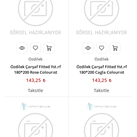
Özdilek
Özdilek
Özdilek Çarşaf Fitted Yst.rf
Özdilek Çarşaf Fitted Yst.rf
180*200 Rose Colourıst
180*200 Cagla Colourıst
143,25
143,25
Taksitle
Taksitle