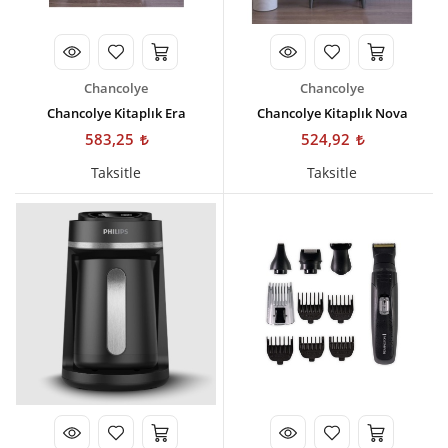
Chancolye
Chancolye
Chancolye Kitaplık Era
Chancolye Kitaplık Nova
583,25
524,92
Taksitle
Taksitle