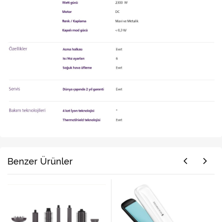
Benzer Ürünler