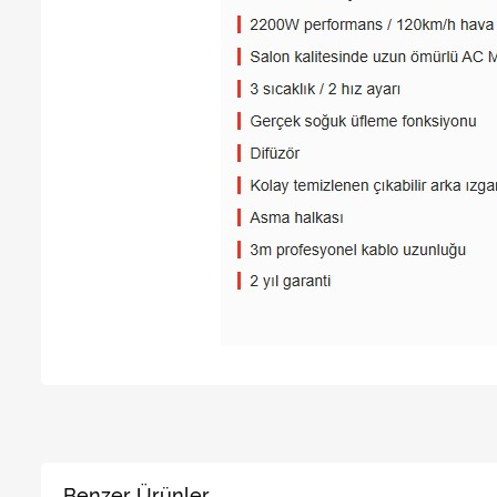
Benzer Ürünler