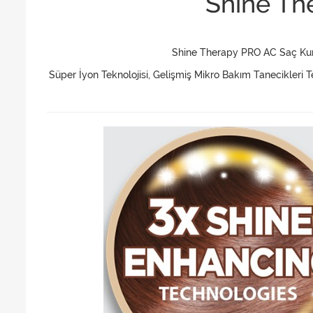
Shine Th
Shine Therapy PRO AC Saç Kuru
Süper İyon Teknolojisi, Gelişmiş Mikro Bakım Tanecikleri 