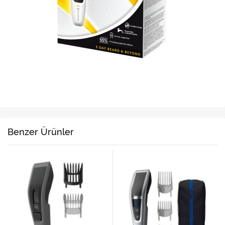
Benzer Ürünler