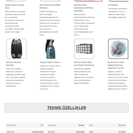
TEKNİK ÖZELLİKLER