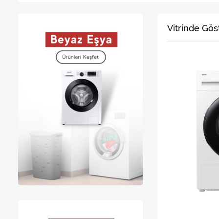
Vitrinde Gös