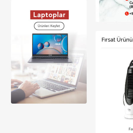
Fırsat Ürünü
Fa