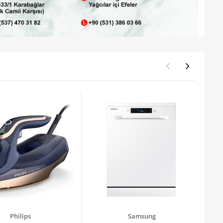
Philips
Samsung