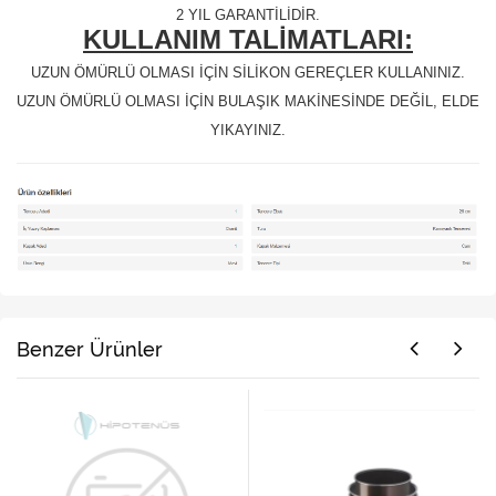
2 YIL GARANTİLİDİR.
KULLANIM TALİMATLARI:
UZUN ÖMÜRLÜ OLMASI İÇİN SİLİKON GEREÇLER KULLANINIZ.
UZUN ÖMÜRLÜ OLMASI İÇİN BULAŞIK MAKİNESİNDE DEĞİL, ELDE
YIKAYINIZ.
Benzer Ürünler