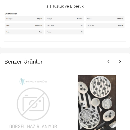
1+1 Tuzluk ve Biberlik
Benzer Ürünler