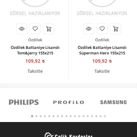
Özdilek
Özdilek
Özdilek Battaniye Lisanslı
Özdilek Battaniye Lisanslı
Tom&jerry 155x215
Süperman Hero 155x215
109,92
109,92
Taksitle
Taksitle