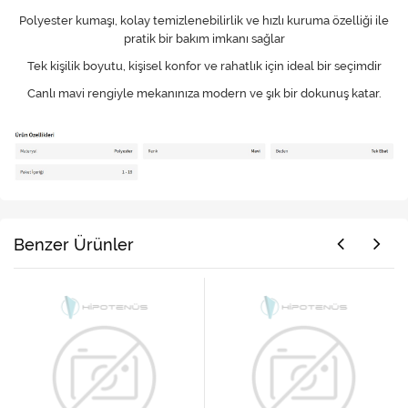
Polyester kumaşı, kolay temizlenebilirlik ve hızlı kuruma özelliği ile
pratik bir bakım imkanı sağlar
Tek kişilik boyutu, kişisel konfor ve rahatlık için ideal bir seçimdir
Canlı mavi rengiyle mekanınıza modern ve şık bir dokunuş katar.
Benzer Ürünler