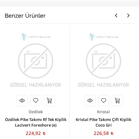
Benzer Ürünler
Özdilek
Kristal
Özdilek Pike Takımı Rf Tek Kişilik
Kristal Pike Takımı Çift Kişilik
Lacivert Foreshore (e)
Coco Gri
224,92
226,58