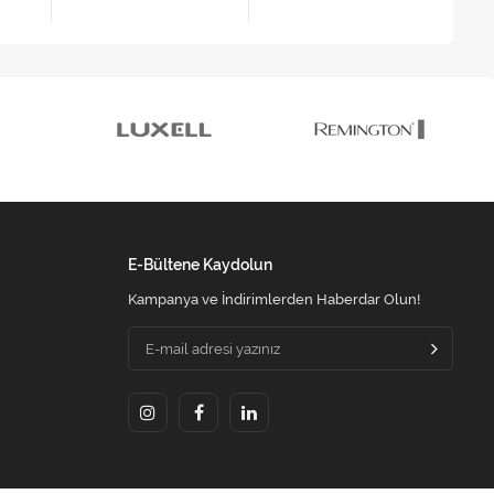
E-Bültene Kaydolun
Kampanya ve İndirimlerden Haberdar Olun!