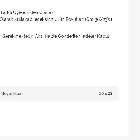
n Farklı Üyelerinden Olacak.
 Olarak Kullanabileceksiniz.Ürün Boyutları (Cm)30X23X1
esi Gerekmektedir. Aksi Halde Gönderilen İadeler Kabul