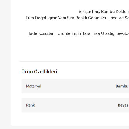
Sıkıştırılmış Bambu Kökleri
Tüm Doğallığının Yanı Sıra Renkli Görüntüsü, Ince Ve 
Iade Kosullari : Ürünlerinizin Tarafiniza Ulastigi Se