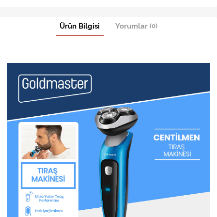
Ürün Bilgisi
Yorumlar
(0)