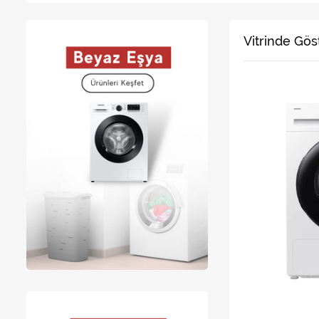
Vitrinde Gös