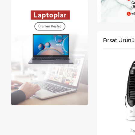
Fırsat Ürünü
Fa