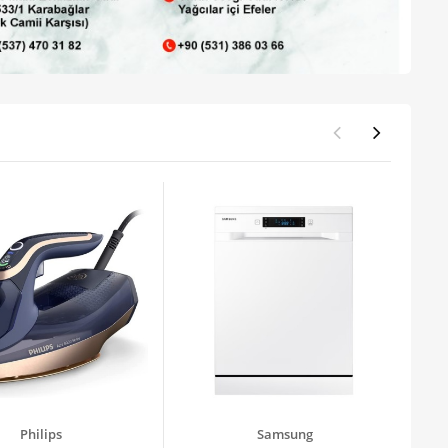
Philips
Samsung