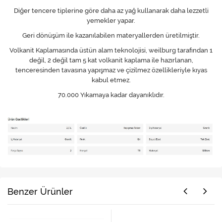
Diğer tencere tiplerine göre daha az yağ kullanarak daha lezzetli
yemekler yapar.
Geri dönüşüm ile kazanılabilen materyallerden üretilmiştir.
Volkanit Kaplamasında üstün alam teknolojisi, weilburg tarafından 1
değil, 2 değil tam 5 kat volkanit kaplama ile hazırlanan,
tenceresinden tavasına yapışmaz ve çizilmez özellikleriyle kıyas
kabul etmez.
70.000 Yıkamaya kadar dayanıklıdır.
Benzer Ürünler