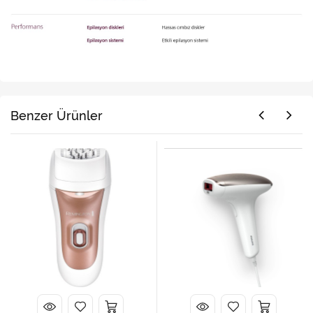
Benzer Ürünler