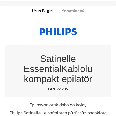
Ürün Bilgisi
Yorumlar
(0)
Satinelle
EssentialKablolu
kompakt epilatör
BRE225/05
Epilasyon artık daha da kolay
Philips Satinelle ile haftalarca pürüzsüz bacaklara