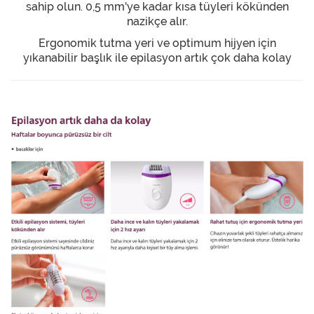
sahip olun. 0,5 mm'ye kadar kısa tüyleri kökünden
nazikçe alır.
Ergonomik tutma yeri ve optimum hijyen için
yıkanabilir başlık ile epilasyon artık çok daha kolay