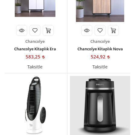
Chancolye
Chancolye
Chancolye Kitaplık Era
Chancolye Kitaplık Nova
583,25
524,92
Taksitle
Taksitle