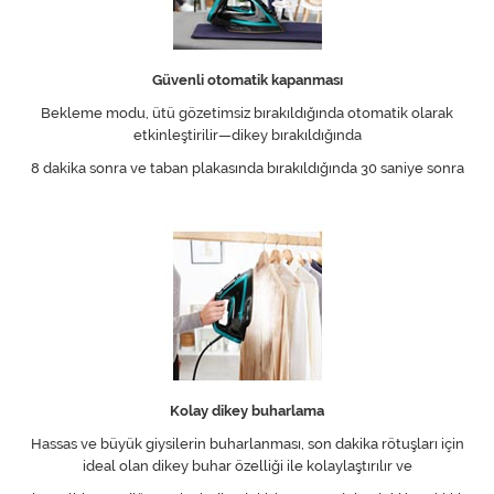
Güvenli otomatik kapanması
Bekleme modu, ütü gözetimsiz bırakıldığında otomatik olarak
etkinleştirilir—dikey bırakıldığında
8 dakika sonra ve taban plakasında bırakıldığında 30 saniye sonra
Kolay dikey buharlama
Hassas ve büyük giysilerin buharlanması, son dakika rötuşları için
ideal olan dikey buhar özelliği ile kolaylaştırılır ve