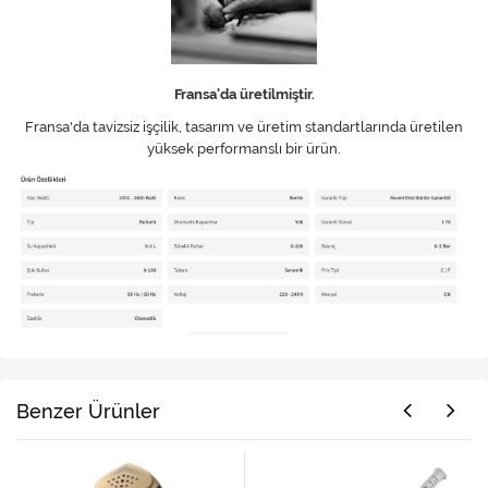
Fransa'da üretilmiştir.
Fransa'da tavizsiz işçilik, tasarım ve üretim standartlarında üretilen
yüksek performanslı bir ürün.
Benzer Ürünler