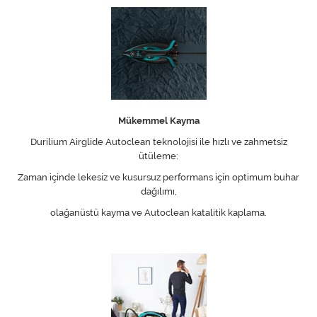
Mükemmel Kayma
Durilium Airglide Autoclean teknolojisi ile hızlı ve zahmetsiz
ütüleme:
Zaman içinde lekesiz ve kusursuz performans için optimum buhar
dağılımı,
olağanüstü kayma ve Autoclean katalitik kaplama.