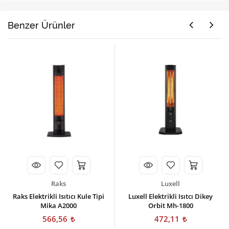
Benzer Ürünler
Raks
Luxell
Raks Elektrikli Isıtıcı Kule Tipi
Luxell Elektrikli Isıtcı Dikey
Mika A2000
Orbit Mh-1800
566,56
472,11