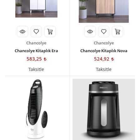
Chancolye
Chancolye
Chancolye Kitaplık Era
Chancolye Kitaplık Nova
583,25
524,92
Taksitle
Taksitle