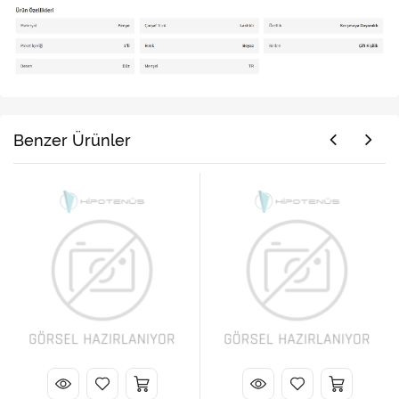
Benzer Ürünler