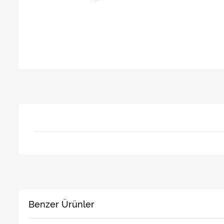
Benzer Ürünler