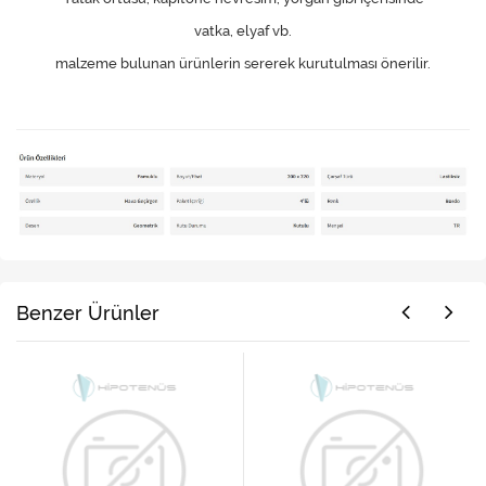
vatka, elyaf vb.
malzeme bulunan ürünlerin sererek kurutulması önerilir.
Benzer Ürünler