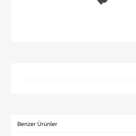
Benzer Ürünler