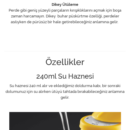
Dikey Ütüleme
Perde gibi geniş yüzeyli parçaların kırışıklıklarını açmak için boşa
zaman harcamayın. Dikey buhar püskürtme özelliği, perdeler
asılıyken de pürüsüz bir hale getirebileceğiniz anlamına gelir.
Özellikler
240ml Su Haznesi
Su haznesi 240 ml alır ve eklediğimiz doldurma kabı, bir sonraki
dolumunuz için su alırken ütüyü tahtada bırakabileceğiniz anlamına
gelir.