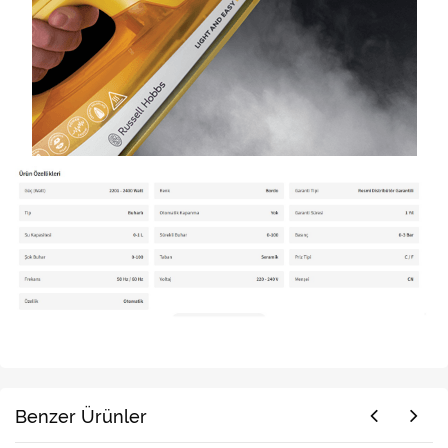
Benzer Ürünler