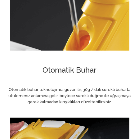
Otomatik Buhar
Otomatik buhar teknolojimiz, güvenilir, 30g / dak sürekli buharla
ütülemeniz anlamına gelir, böylece sürekli düğme ile uğraşmaya
gerek kalmadan kırışıklıkları düzeltebilirsiniz.